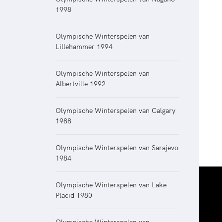
1998
Olympische Winterspelen van
Lillehammer 1994
Olympische Winterspelen van
Albertville 1992
Olympische Winterspelen van Calgary
1988
Olympische Winterspelen van Sarajevo
1984
Olympische Winterspelen van Lake
Placid 1980