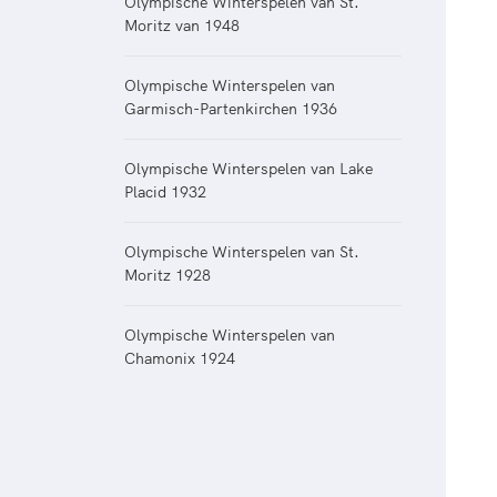
Olympische Winterspelen van St.
Moritz van 1948
Olympische Winterspelen van
Garmisch-Partenkirchen 1936
Olympische Winterspelen van Lake
Placid 1932
Olympische Winterspelen van St.
Moritz 1928
Olympische Winterspelen van
Chamonix 1924