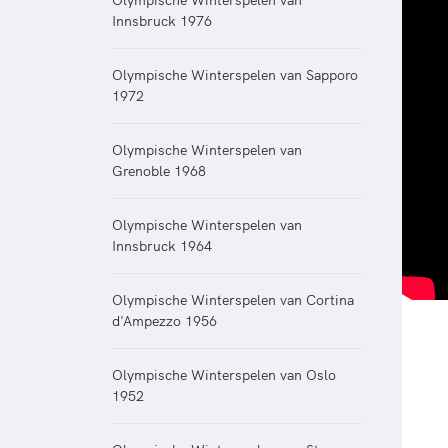
Olympische Winterspelen van
Innsbruck 1976
Olympische Winterspelen van Sapporo
1972
Olympische Winterspelen van
Grenoble 1968
Olympische Winterspelen van
Innsbruck 1964
Olympische Winterspelen van Cortina
d'Ampezzo 1956
Olympische Winterspelen van Oslo
1952