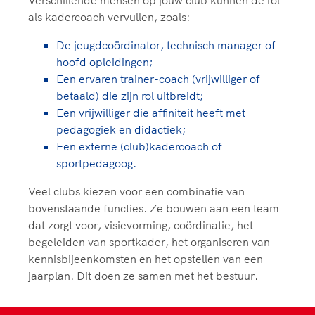
als kadercoach vervullen, zoals:
De jeugdcoördinator, technisch manager of
hoofd opleidingen;
Een ervaren trainer-coach (vrijwilliger of
betaald) die zijn rol uitbreidt;
Een vrijwilliger die affiniteit heeft met
pedagogiek en didactiek;
Een externe (club)kadercoach of
sportpedagoog.
Veel clubs kiezen voor een combinatie van
bovenstaande functies. Ze bouwen aan een team
dat zorgt voor, visievorming, coördinatie, het
begeleiden van sportkader, het organiseren van
kennisbijeenkomsten en het opstellen van een
jaarplan. Dit doen ze samen met het bestuur.