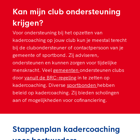
Kan mijn club ondersteuning
krijgen?
Voor ondersteuning bij het opzetten van
kadercoaching op jouw club kun je meestal terecht
bij de clubondersteuner of contactpersoon van je
gemeente of sportbond. Zij adviseren,
ondersteunen en kunnen zorgen voor tijdelijke
menskracht. Veel
gemeenten
ondersteunen clubs
door
vanuit de BRC-regeling
in te zetten op
kadercoaching. Diverse
sportbonden
hebben
beleid op kadercoaching. Zij bieden scholingen
aan of mogelijkheden voor cofinanciering.
Stappenplan kadercoaching