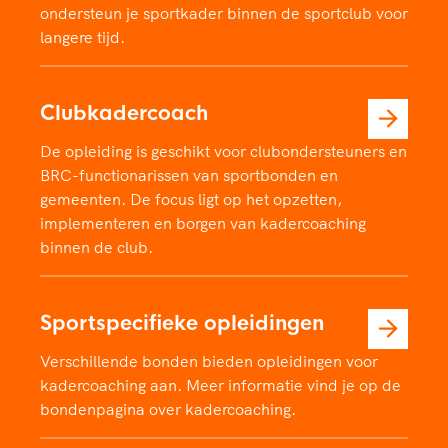
ondersteun je sportkader binnen de sportclub voor
langere tijd.
Clubkadercoach
De opleiding is geschikt voor clubondersteuners en
BRC-functionarissen van sportbonden en
gemeenten. De focus ligt op het opzetten,
implementeren en borgen van kadercoaching
binnen de club.
Sportspecifieke opleidingen
Verschillende bonden bieden opleidingen voor
kadercoaching aan. Meer informatie vind je op de
bondenpagina over kadercoaching.