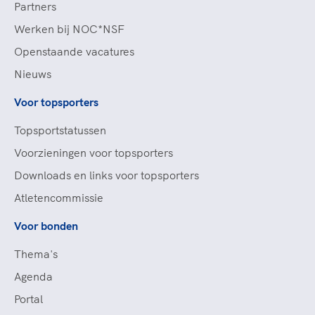
Partners
Werken bij NOC*NSF
Openstaande vacatures
Nieuws
Voor topsporters
Topsportstatussen
Voorzieningen voor topsporters
Downloads en links voor topsporters
Atletencommissie
Voor bonden
Thema's
Agenda
Portal