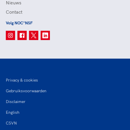
Nieuws
Contact
Volg NOC*NSF
Privacy & cookies
Gebruiksvoorwaarden
Disclaimer
English
CSVN