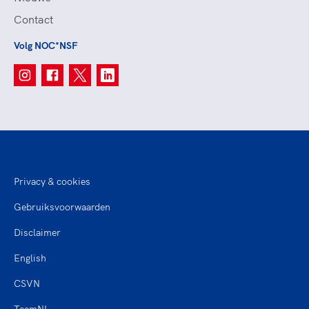
Contact
Volg NOC*NSF
Privacy & cookies
Gebruiksvoorwaarden
Disclaimer
English
CSVN