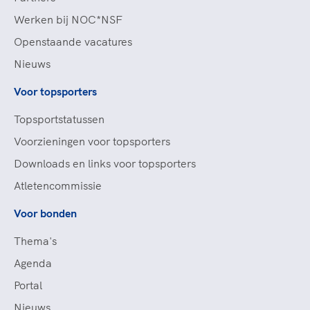
Werken bij NOC*NSF
Openstaande vacatures
Nieuws
Voor topsporters
Topsportstatussen
Voorzieningen voor topsporters
Downloads en links voor topsporters
Atletencommissie
Voor bonden
Thema's
Agenda
Portal
Nieuws