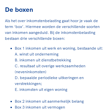
De boxen
Als het over inkomstenbelasting gaat hoor je vaak de
term ‘box’. Hiermee worden de verschillende soorten
van inkomen aangeduid. Bij de inkomstenbelasting
bestaan drie verschillende boxen:
Box 1 inkomen uit werk en woning, bestaande uit:
A. winst uit onderneming
B. inkomen uit dienstbetrekking
C. resultaat uit overige werkzaamheden
(neveninkomsten)
D. bepaalde periodieke uitkeringen en
verstrekkingen;
E. inkomsten uit eigen woning
Box 2 inkomen uit aanmerkelijk belang
Box 3 inkomen uit vermogen