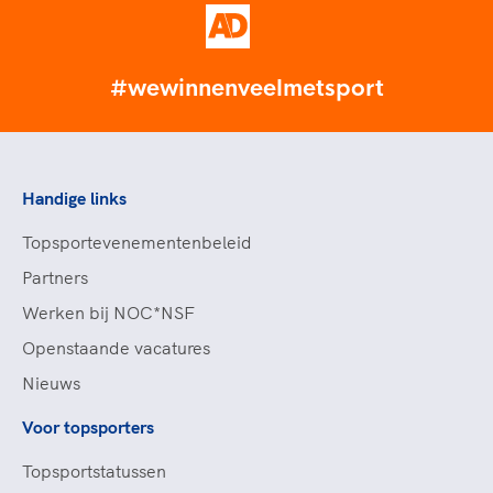
#wewinnenveelmetsport
Handige links
Topsportevenementenbeleid
Partners
Werken bij NOC*NSF
Openstaande vacatures
Nieuws
Voor topsporters
Topsportstatussen