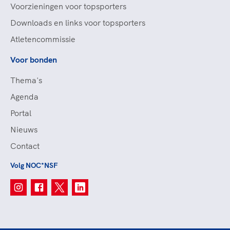
Voorzieningen voor topsporters
Downloads en links voor topsporters
Atletencommissie
Voor bonden
Thema's
Agenda
Portal
Nieuws
Contact
Volg NOC*NSF