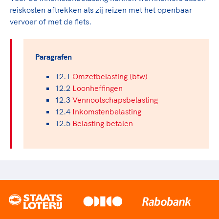
reiskosten aftrekken als zij reizen met het openbaar
vervoer of met de fiets.
Paragrafen
12.1
Omzetbelasting (btw)
12.2
Loonheffingen
12.3
Vennootschapsbelasting
12.4
Inkomstenbelasting
12.5
Belasting betalen