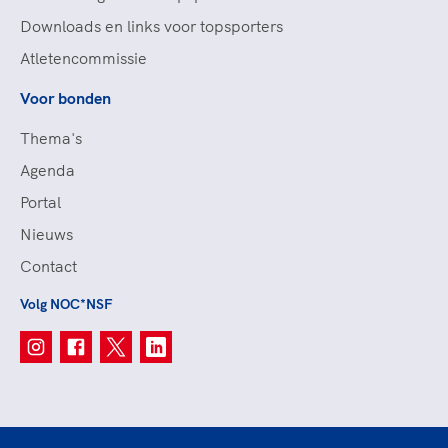
Downloads en links voor topsporters
Atletencommissie
Voor bonden
Thema's
Agenda
Portal
Nieuws
Contact
Volg NOC*NSF