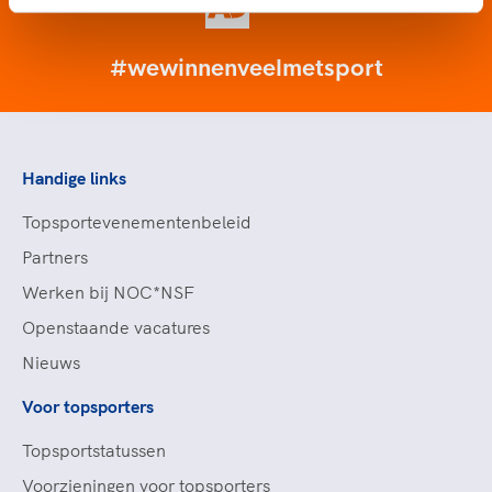
#wewinnenveelmetsport
Handige links
Topsportevenementenbeleid
Partners
Werken bij NOC*NSF
Openstaande vacatures
Nieuws
Voor topsporters
Topsportstatussen
Voorzieningen voor topsporters