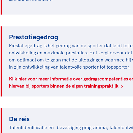
Prestatiegedrag
Prestatiegedrag is het gedrag van de sporter dat leidt tot 
ontwikkeling en maximale prestaties. Het zorgt ervoor dat d
om optimaal om te gaan met de uitdagingen waarmee hij 
in zijn ontwikkeling van talentvolle sporter tot topsporter.
Kijk hier voor meer informatie over gedragscompetenties e
hiervan bij sporters binnen de eigen trainingspraktijk
De reis
Talentidentificatie en -bevestiging programma, talentont