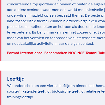
concurrerende topsportlanden binnen of buiten de eigen 
aan andere sectoren waar men ook werkt met talentvolle 
onderwijs en muziek) op een bepaald thema. De beste pr
land tot specifiek thema) kunnen hierdoor vergeleken wo
prestaties en methodieken en hebben als doel om te leren
te verbeteren. Bij benchmarken is er niet zozeer direct s
maar van het vertalen en toepassen van interessante met
en noodzakelijke activiteiten naar de eigen context.
Format Internationaal Benchmarken NOC NSF Teamnl Tale
Leeftijd
We onderscheiden een viertal leeftijden binnen het thema 
sporter’: kalenderleeftijd, biologische leeftijd, relatieve le
trainingsleeftijd.