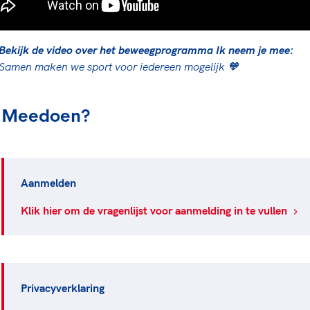
Bekijk de video over het beweegprogramma Ik neem je mee:
Samen maken we sport voor iedereen mogelijk 🧡
Meedoen?
Aanmelden
Klik hier om de vragenlijst voor aanmelding in te vullen
Privacyverklaring