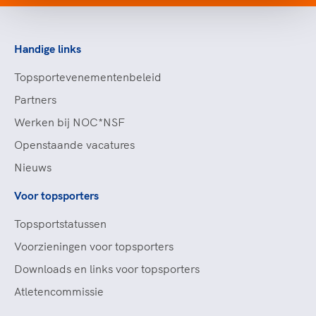
Handige links
Topsportevenementenbeleid
Partners
Werken bij NOC*NSF
Openstaande vacatures
Nieuws
Voor topsporters
Topsportstatussen
Voorzieningen voor topsporters
Downloads en links voor topsporters
Atletencommissie