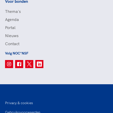
Voor bonden
Thema's
Agenda
Portal
Nieuws
Contact
Volg NOC*NSF
Privacy & cookies
Gebruiksvoorwaarden