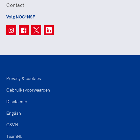
Contact
Volg NOC*NSF
Privacy & cookies
Gebruiksvoorwaarden
Disclaimer
English
CSVN
TeamNL