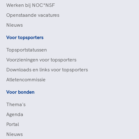
Werken bij NOC*NSF
Openstaande vacatures
Nieuws
Voor topsporters
Topsportstatussen
Voorzieningen voor topsporters
Downloads en links voor topsporters
Atletencommissie
Voor bonden
Thema's
Agenda
Portal
Nieuws