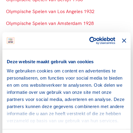
Olympische Spelen van Los Angeles 1932
Olympische Spelen van Amsterdam 1928
Olympische Spelen van Parijs 1924
Olympische Spelen van Antwerpen 1920
Olympische Spelen van Stockholm 1912
Deze website maakt gebruik van cookies
Olympische Spelen van Londen 1908
We gebruiken cookies om content en advertenties te
personaliseren, om functies voor social media te bieden
Olympische Spelen van Athene 1906
en om ons websiteverkeer te analyseren. Ook delen we
informatie over uw gebruik van onze site met onze
Olympische Spelen van St.Louis 1904
partners voor social media, adverteren en analyse. Deze
Olympische Spelen van Parijs 1900
partners kunnen deze gegevens combineren met andere
informatie die u aan ze heeft verstrekt of die ze hebben
Olympische Spelen van Athene 1896
verzameld op basis van uw gebruik van hun services.
Ontstaansgeschiedenis van de moderne Olympische