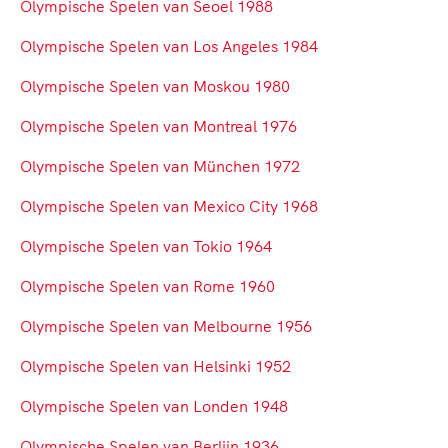
Clubondersteuning
Sport verenigt. Op sportclubs, pleintjes, tijdens
Olympische Spelen van Seoel 1988
De TeamNL Academie
een rondje fietsen, door samen te skaten of naar
Beroepskrachten
Olympische Spelen van Los Angeles 1984
de sportschool te gaan. Door samen te juichen
De TeamNL Academie biedt een leer- en
voor Sifan Hassan, Rico Verhoeven, Diede de
ontwikkelprogramma voor de volgende functies
Olympische Spelen van Moskou 1980
Samen voor een veilige
Groot en het Nederlands Elftal. Of met trots te
binnen TeamNL programma's: experts, coaches,
sportomgeving
genieten van de karatewedstrijd van je dochter,
Olympische Spelen van Montreal 1976
bestuurders, (technisch) directeuren, managers en
de halve marathon van je moeder of de
toekomstig kader.
Olympische Spelen van München 1972
Voor welk gedrag staat de club? Wat mag wel
hockeywedstrijd van je buurjongen.
langs de lijn, in de kleedkamer, kantine en online?
Lees verder
Olympische Spelen van Mexico City 1968
Lees verder
En wat mag vooral niet? Een gedragscode geeft
hier richting aan en is dus een belangrijk
Olympische Spelen van Tokio 1964
onderdeel van het clubbeleid rondom gewenst en
Olympische Spelen van Rome 1960
ongewenst gedrag.
Olympische Spelen van Melbourne 1956
Lees verder
Olympische Spelen van Helsinki 1952
Olympische Spelen van Londen 1948
Olympische Spelen van Berlijn 1936