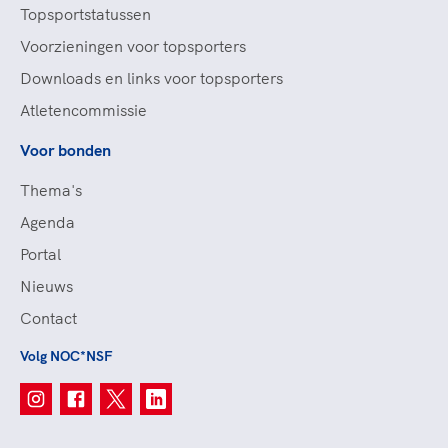
Topsportstatussen
Voorzieningen voor topsporters
Downloads en links voor topsporters
Atletencommissie
Voor bonden
Thema's
Agenda
Portal
Nieuws
Contact
Volg NOC*NSF