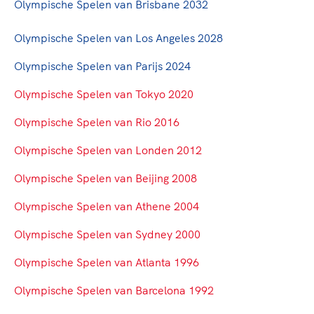
Olympische Spelen van Brisbane 2032
TeamNL Academie Kalender
Veilige en integere sport
Sportonderzoek
Diversiteit en inclusie
Olympische Spelen van Los Angeles 2028
Sportakkoord II
Gezonde sportomgeving
Kennisaanbod TeamNL Experts
Olympische Spelen van Parijs 2024
Duurzaamheid
TeamNL Sport Science Centre
Bekwaam sportkader
Olympische Spelen van Tokyo 2020
Game Changer
Vitale clubs en bestuurlijk kader
TeamNL kids
Olympische Spelen van Rio 2016
Olympische Spelen LA28
Olympische geschiedenis
Paralympische Spelen LA28
Olympische Spelen van Londen 2012
Sportmatch
Europese Spelen Istanbul 2027
Olympische Spelen van Beijing 2008
Clubacties
Nieuwspagina
Handboek Wet- en Regelgeving
Olympische Spelen van Athene 2004
Columns
Topsportbeleid
Opleidingen en trainingen
Olympische Spelen van Sydney 2000
Topsportfinanciering
Maatschappelijke waarde topsport
Olympische Spelen van Atlanta 1996
High5 Stappenplan
Top teamsportcompetities
Sport gaat niet vanzelf
Olympische Spelen van Barcelona 1992
Ruimte voor sport