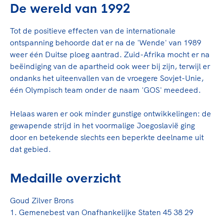
De wereld van 1992
Tot de positieve effecten van de internationale
ontspanning behoorde dat er na de 'Wende' van 1989
weer één Duitse ploeg aantrad. Zuid-Afrika mocht er na
beëindiging van de apartheid ook weer bij zijn, terwijl er
ondanks het uiteenvallen van de vroegere Sovjet-Unie,
één Olympisch team onder de naam 'GOS' meedeed.
Helaas waren er ook minder gunstige ontwikkelingen: de
gewapende strijd in het voormalige Joegoslavië ging
door en betekende slechts een beperkte deelname uit
dat gebied.
Medaille overzicht
Goud Zilver Brons
1. Gemenebest van Onafhankelijke Staten 45 38 29