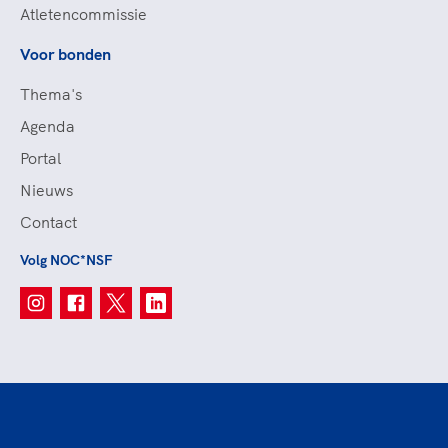
Atletencommissie
Voor bonden
Thema's
Agenda
Portal
Nieuws
Contact
Volg NOC*NSF