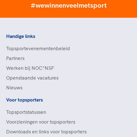
#wewinnenveelmetsport
Handige links
Topsportevenementenbeleid
Partners
Werken bij NOC*NSF
Openstaande vacatures
Nieuws
Voor topsporters
Topsportstatussen
Voorzieningen voor topsporters
Downloads en links voor topsporters