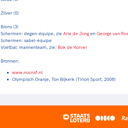
Zilver (0)
Brons (3)
Schermen: degen-équipe, zie
Arie de Jong
en
George van Ro
Schermen: sabel-équipe
Voetbal: mannenteam, zie:
Bok de Korver
Bronnen:
www.nocnsf.nl
Olympisch Oranje, Ton Bijkerk (Tirion Sport, 2008)