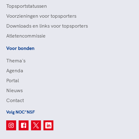
Topsportstatussen
Voorzieningen voor topsporters
Downloads en links voor topsporters
Atletencommissie
Voor bonden
Thema's
Agenda
Portal
Nieuws
Contact
Volg NOC*NSF