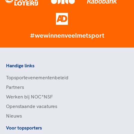
#wewinnenveelmetsport
Handige links
Topsportevenementenbeleid
Partners
Werken bij NOC*NSF
Openstaande vacatures
Nieuws
Voor topsporters