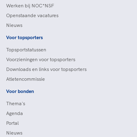
Werken bij NOC*NSF
Openstaande vacatures
Nieuws
Voor topsporters
Topsportstatussen
Voorzieningen voor topsporters
Downloads en links voor topsporters
Atletencommissie
Voor bonden
Thema's
Agenda
Portal
Nieuws