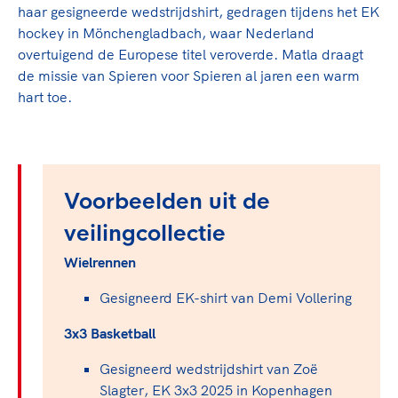
haar gesigneerde wedstrijdshirt, gedragen tijdens het EK
hockey in Mönchengladbach, waar Nederland
overtuigend de Europese titel veroverde. Matla draagt
de missie van Spieren voor Spieren al jaren een warm
hart toe.
Voorbeelden uit de
veilingcollectie
Wielrennen
Gesigneerd EK-shirt van Demi Vollering
3x3 Basketball
Gesigneerd wedstrijdshirt van Zoë
Slagter, EK 3x3 2025 in Kopenhagen