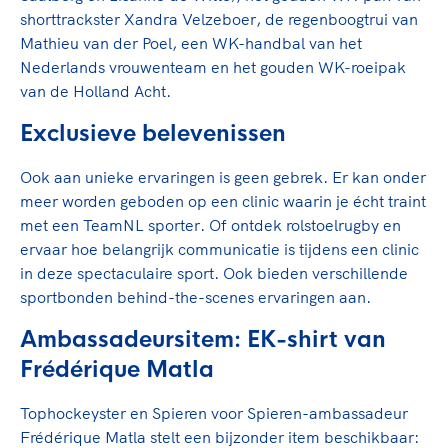
shorttrackster Xandra Velzeboer, de regenboogtrui van
Mathieu van der Poel, een WK-handbal van het
Nederlands vrouwenteam en het gouden WK-roeipak
van de Holland Acht.
Exclusieve belevenissen
Ook aan unieke ervaringen is geen gebrek. Er kan onder
meer worden geboden op een clinic waarin je écht traint
met een TeamNL sporter. Of ontdek rolstoelrugby en
ervaar hoe belangrijk communicatie is tijdens een clinic
in deze spectaculaire sport. Ook bieden verschillende
sportbonden behind-the-scenes ervaringen aan.
Ambassadeursitem: EK-shirt van
Frédérique Matla
Tophockeyster en Spieren voor Spieren-ambassadeur
Frédérique Matla stelt een bijzonder item beschikbaar: