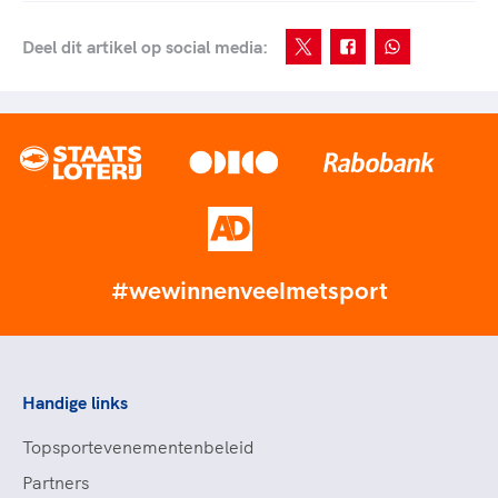
Deel dit artikel op social media:
#wewinnenveelmetsport
Handige links
Topsportevenementenbeleid
Partners