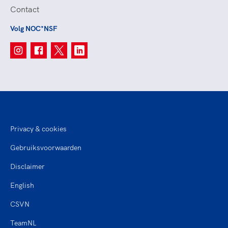
Contact
Volg NOC*NSF
Privacy & cookies
Gebruiksvoorwaarden
Disclaimer
English
CSVN
TeamNL