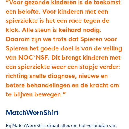
Voor gezonde kinderen is de toekomst
een belofte. Voor kinderen met een
spierziekte is het een race tegen de
klok. Alle steun is keihard nodig.
Daarom zijn we trots dat Spieren voor
Spieren het goede doel is van de veiling
van NOC*NSF. Dit brengt kinderen met
een spierziekte weer een stapje verder:
richting snelle diagnose, nieuwe en
betere behandelingen en de kracht om
te blijven bewegen.
MatchWornShirt
Bij MatchWornShirt draait alles om het verbinden van