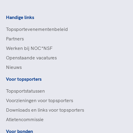
Handige links
Topsportevenementenbeleid
Partners
Werken bij NOC*NSF
Openstaande vacatures
Nieuws
Voor topsporters
Topsportstatussen
Voorzieningen voor topsporters
Downloads en links voor topsporters
Atletencommissie
Voor bonden