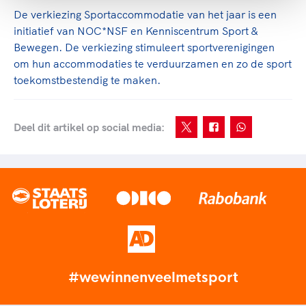
De verkiezing Sportaccommodatie van het jaar is een
initiatief van NOC*NSF en Kenniscentrum Sport &
Bewegen. De verkiezing stimuleert sportverenigingen
om hun accommodaties te verduurzamen en zo de sport
toekomstbestendig te maken.
Deel dit artikel op social media:
#wewinnenveelmetsport