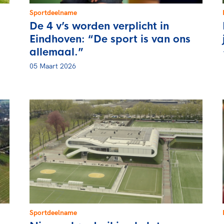
Sportdeelname
De 4 v’s worden verplicht in
Eindhoven: “De sport is van ons
allemaal.”
05 Maart 2026
Sportdeelname