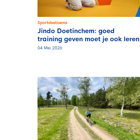
Sportdeelname
Jindo Doetinchem: goed
training geven moet je ook leren
04 Mei 2026