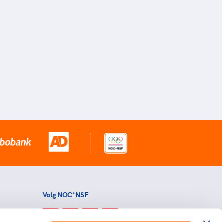
Volg NOC*NSF