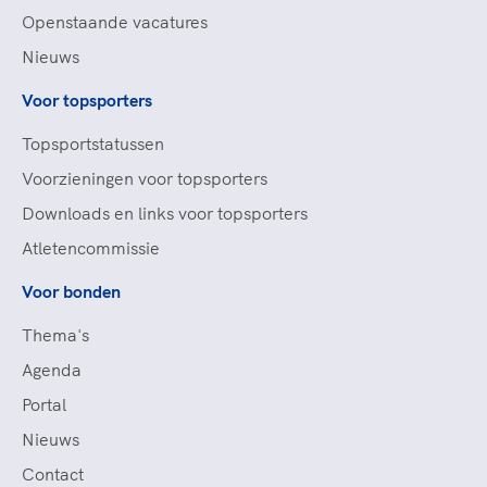
Openstaande vacatures
Nieuws
Voor topsporters
Topsportstatussen
Voorzieningen voor topsporters
Downloads en links voor topsporters
Atletencommissie
Voor bonden
Thema's
Agenda
Portal
Nieuws
Contact