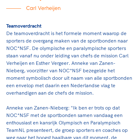
Carl Verheijen
Teamoverdracht
De teamoverdracht is het formele moment waarop de
sporters de overgang maken van de sportbonden naar
NOC*NSF. De olympische en paralympische sporters
staan vanaf nu onder leiding van chefs de mission Carl
Verheijen en Esther Vergeer. Anneke van Zanen-
Nieberg, voorzitter van NOC*NSF bezegelde het
moment symbolisch door uit naam van alle sportbonden
een envelop met daarin een Nederlandse vlag te
overhandigen aan de chefs de mission.
Anneke van Zanen-Nieberg: "Ik ben er trots op dat
NOC*NSF met de sportbonden samen vandaag een
enthousiast en kansrijk Olympisch en Paralympisch
TeamNL presenteert, de groep sporters en coaches op
weg naar het hoogst haalbare van dit moment, de