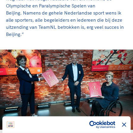
Olympische en Paralympische Spelen van
Beijing. Namens de gehele Nederlandse sport wens ik
alle sporters, alle begeleiders en iedereen die bij deze
uitzending van TeamNL betrokken is, erg veel succes in
Beijing.”