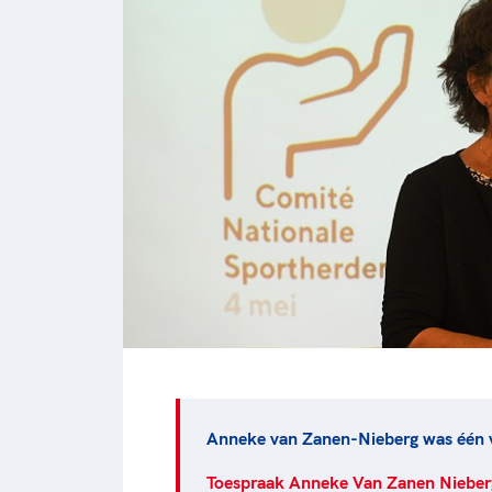
Anneke van Zanen-Nieberg was één v
Toespraak Anneke Van Zanen Nieber