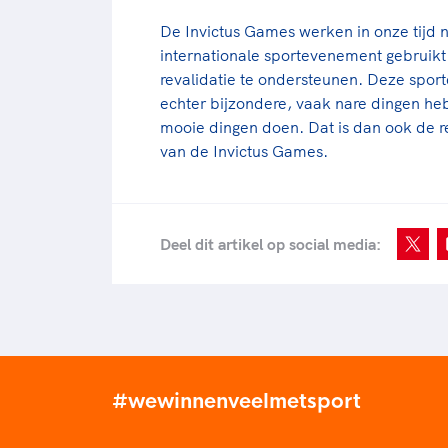
De Invictus Games werken in onze tijd n
internationale sportevenement gebruikt 
revalidatie te ondersteunen. Deze sport
echter bijzondere, vaak nare dingen h
mooie dingen doen. Dat is dan ook de r
van de Invictus Games.
Deel dit artikel op social media:
#wewinnenveelmetsport