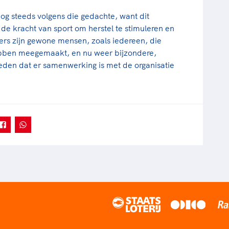
og steeds volgens die gedachte, want dit
de kracht van sport om herstel te stimuleren en
ers zijn gewone mensen, zoals iedereen, die
ebben meegemaakt, en nu weer bijzondere,
eden dat er samenwerking is met de organisatie