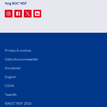
Volg NOC*NSF
Privacy & cookies
Gebruiksvoorwaarden
Disclaimer
English
CSVN
TeamNL
©NOC*NSF 2026