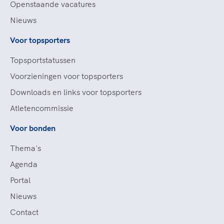
Openstaande vacatures
Nieuws
Voor topsporters
Topsportstatussen
Voorzieningen voor topsporters
Downloads en links voor topsporters
Atletencommissie
Voor bonden
Thema's
Agenda
Portal
Nieuws
Contact