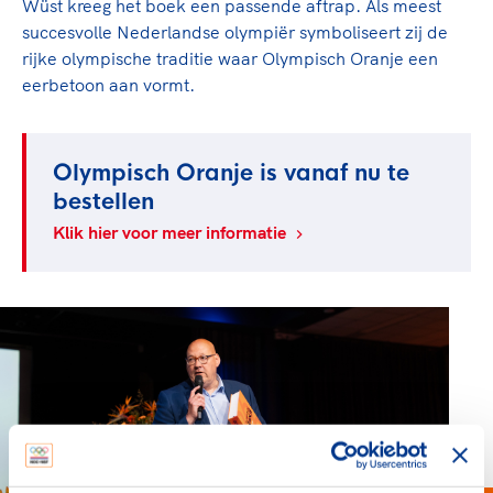
Wüst kreeg het boek een passende aftrap. Als meest
succesvolle Nederlandse olympiër symboliseert zij de
rijke olympische traditie waar Olympisch Oranje een
eerbetoon aan vormt.
Olympisch Oranje is vanaf nu te
bestellen
Klik hier voor meer informatie