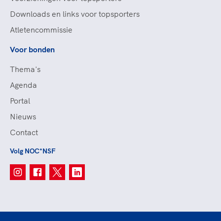
Downloads en links voor topsporters
Atletencommissie
Voor bonden
Thema's
Agenda
Portal
Nieuws
Contact
Volg NOC*NSF