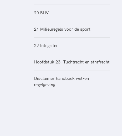
20 BHV
21 Milieuregels voor de sport
22 Integriteit
Hoofdstuk 23. Tuchtrecht en strafrecht
Disclaimer handboek wet-en
regelgeving