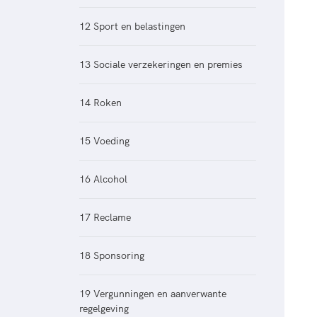
12 Sport en belastingen
13 Sociale verzekeringen en premies
14 Roken
15 Voeding
16 Alcohol
17 Reclame
18 Sponsoring
19 Vergunningen en aanverwante
regelgeving