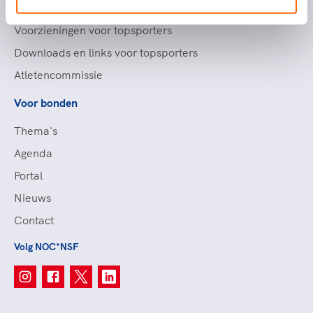
Topsportstatussen
Voorzieningen voor topsporters
Downloads en links voor topsporters
Atletencommissie
Voor bonden
Thema's
Agenda
Portal
Nieuws
Contact
Volg NOC*NSF