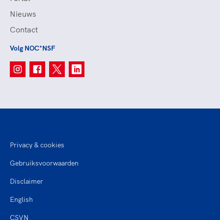
Nieuws
Contact
Volg NOC*NSF
Privacy & cookies
Gebruiksvoorwaarden
Disclaimer
English
CSVN