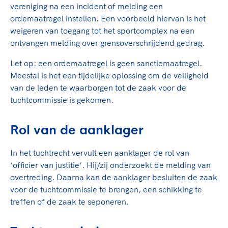
vereniging na een incident of melding een
ordemaatregel instellen. Een voorbeeld hiervan is het
weigeren van toegang tot het sportcomplex na een
ontvangen melding over grensoverschrijdend gedrag.
Let op: een ordemaatregel is geen sanctiemaatregel.
Meestal is het een tijdelijke oplossing om de veiligheid
van de leden te waarborgen tot de zaak voor de
tuchtcommissie is gekomen.
Rol van de aanklager
In het tuchtrecht vervult een aanklager de rol van
‘officier van justitie’. Hij/zij onderzoekt de melding van
overtreding. Daarna kan de aanklager besluiten de zaak
voor de tuchtcommissie te brengen, een schikking te
treffen of de zaak te seponeren.