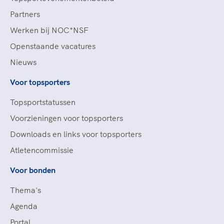
Partners
Werken bij NOC*NSF
Openstaande vacatures
Nieuws
Voor topsporters
Topsportstatussen
Voorzieningen voor topsporters
Downloads en links voor topsporters
Atletencommissie
Voor bonden
Thema's
Agenda
Portal