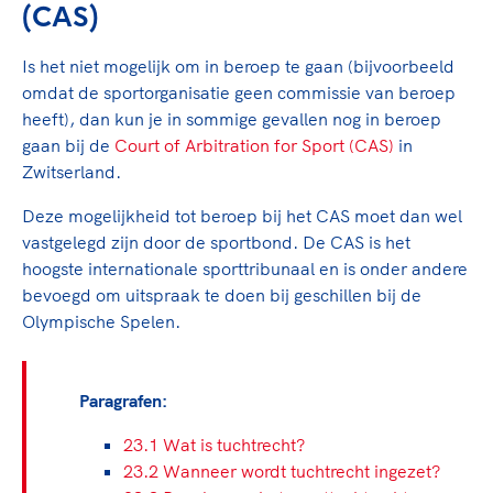
(CAS)
Is het niet mogelijk om in beroep te gaan (bijvoorbeeld
omdat de sportorganisatie geen commissie van beroep
heeft), dan kun je in sommige gevallen nog in beroep
gaan bij de
Court of Arbitration for Sport (CAS)
in
Zwitserland.
Deze mogelijkheid tot beroep bij het CAS moet dan wel
vastgelegd zijn door de sportbond. De CAS is het
hoogste internationale sporttribunaal en is onder andere
bevoegd om uitspraak te doen bij geschillen bij de
Olympische Spelen.
Paragrafen:
23.1 Wat is tuchtrecht?
23.2 Wanneer wordt tuchtrecht ingezet?