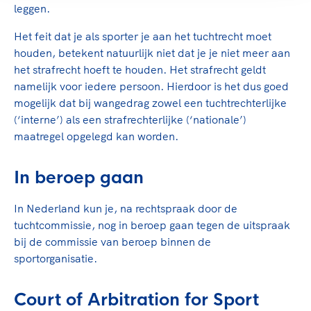
leggen.
Het feit dat je als sporter je aan het tuchtrecht moet
houden, betekent natuurlijk niet dat je je niet meer aan
het strafrecht hoeft te houden. Het strafrecht geldt
namelijk voor iedere persoon. Hierdoor is het dus goed
mogelijk dat bij wangedrag zowel een tuchtrechterlijke
(‘interne’) als een strafrechterlijke (‘nationale’)
maatregel opgelegd kan worden.
In beroep gaan
In Nederland kun je, na rechtspraak door de
tuchtcommissie, nog in beroep gaan tegen de uitspraak
bij de commissie van beroep binnen de
sportorganisatie.
Court of Arbitration for Sport