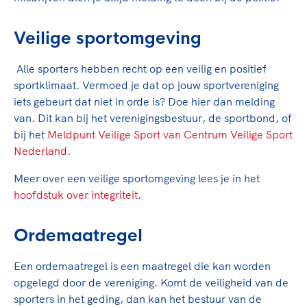
Veilige sportomgeving
Alle sporters hebben recht op een veilig en positief
sportklimaat. Vermoed je dat op jouw sportvereniging
iets gebeurt dat niet in orde is? Doe hier dan melding
van. Dit kan bij het verenigingsbestuur, de sportbond, of
bij het
Meldpunt Veilige Sport van Centrum Veilige Sport
Nederland
.
Meer over een veilige sportomgeving lees je in het
hoofdstuk over integriteit
.
Ordemaatregel
Een ordemaatregel is een maatregel die kan worden
opgelegd door de vereniging. Komt de veiligheid van de
sporters in het geding, dan kan het bestuur van de