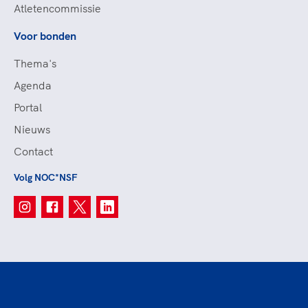
Atletencommissie
Voor bonden
Thema's
Agenda
Portal
Nieuws
Contact
Volg NOC*NSF