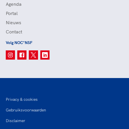
Agenda
Portal
Nieuws
Contact
Volg NOC*NSF
Privacy & cookies
Gebruiksvoorwaarden
Disclaimer