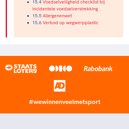
15.4
Voedselveiligheid checklist bij
incidentele voedselverstrekking
15.5
Allergenenwet
15.6
Verbod op wegwerpplastic
#wewinnenveelmetsport