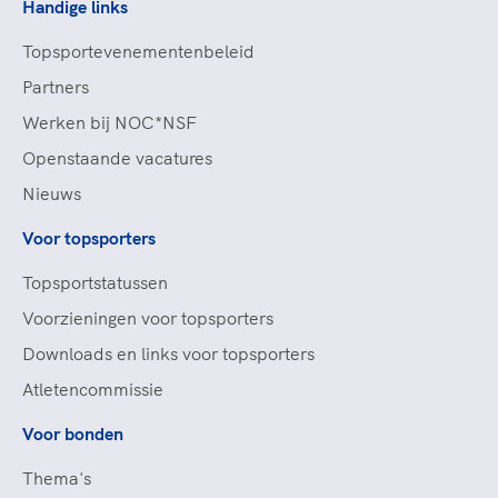
Handige links
Topsportevenementenbeleid
Partners
Werken bij NOC*NSF
Openstaande vacatures
Nieuws
Voor topsporters
Topsportstatussen
Voorzieningen voor topsporters
Downloads en links voor topsporters
Atletencommissie
Voor bonden
Thema's