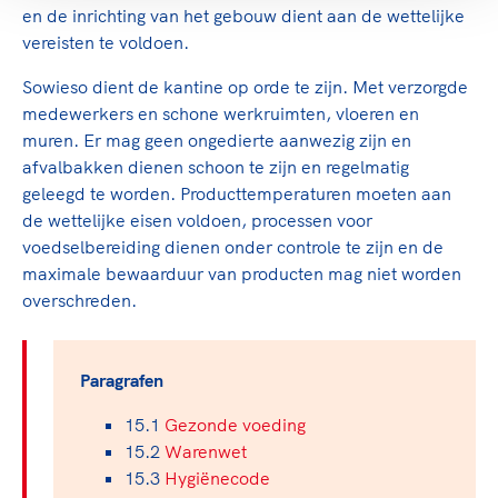
en de inrichting van het gebouw dient aan de wettelijke
vereisten te voldoen.
Sowieso dient de kantine op orde te zijn. Met verzorgde
medewerkers en schone werkruimten, vloeren en
muren. Er mag geen ongedierte aanwezig zijn en
afvalbakken dienen schoon te zijn en regelmatig
geleegd te worden. Producttemperaturen moeten aan
de wettelijke eisen voldoen, processen voor
voedselbereiding dienen onder controle te zijn en de
maximale bewaarduur van producten mag niet worden
overschreden.
Paragrafen
15.1
Gezonde voeding
15.2
Warenwet
15.3
Hygiënecode