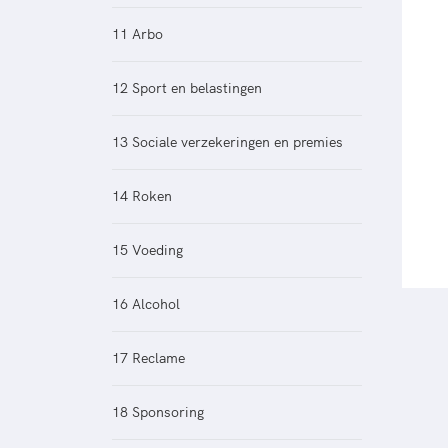
11 Arbo
12 Sport en belastingen
13 Sociale verzekeringen en premies
14 Roken
15 Voeding
16 Alcohol
17 Reclame
18 Sponsoring