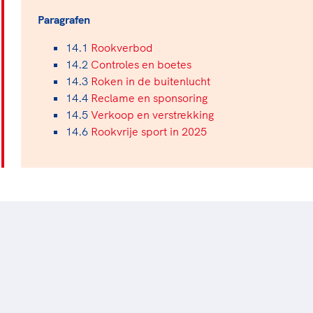
Paragrafen
14.1
Rookverbod
14.2
Controles en boetes
14.3
Roken in de buitenlucht
14.4
Reclame en sponsoring
14.5
Verkoop en verstrekking
14.6
Rookvrije sport in 2025