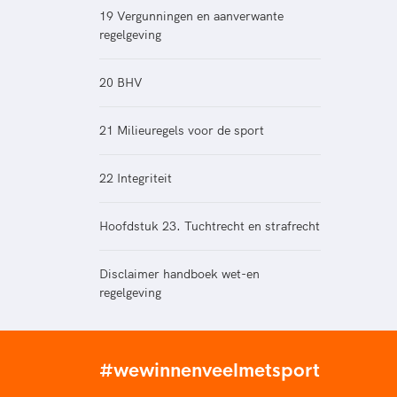
19 Vergunningen en aanverwante
regelgeving
20 BHV
21 Milieuregels voor de sport
22 Integriteit
Hoofdstuk 23. Tuchtrecht en strafrecht
Disclaimer handboek wet-en
regelgeving
#wewinnenveelmetsport