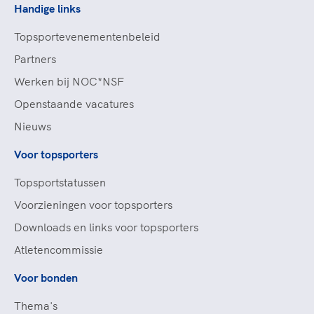
Handige links
Topsportevenementenbeleid
Partners
Werken bij NOC*NSF
Openstaande vacatures
Nieuws
Voor topsporters
Topsportstatussen
Voorzieningen voor topsporters
Downloads en links voor topsporters
Atletencommissie
Voor bonden
Thema's