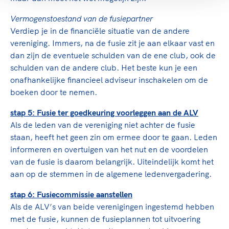
Vermogenstoestand van de fusiepartner
Verdiep je in de financiële situatie van de andere
vereniging. Immers, na de fusie zit je aan elkaar vast en
dan zijn de eventuele schulden van de ene club, ook de
schulden van de andere club. Het beste kun je een
onafhankelijke financieel adviseur inschakelen om de
boeken door te nemen.
stap 5: Fusie ter goedkeuring voorleggen aan de ALV
Als de leden van de vereniging niet achter de fusie
staan, heeft het geen zin om ermee door te gaan. Leden
informeren en overtuigen van het nut en de voordelen
van de fusie is daarom belangrijk. Uiteindelijk komt het
aan op de stemmen in de algemene ledenvergadering.
stap 6: Fusiecommissie aanstellen
Als de ALV’s van beide verenigingen ingestemd hebben
met de fusie, kunnen de fusieplannen tot uitvoering