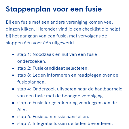
Stappenplan voor een fusie
Bij een fusie met een andere vereniging komen veel
dingen kijken. Hieronder vind je een checklist die helpt
bij het aangaan van een fusie, met vervolgens de
stappen één voor één uitgewerkt.
stap 1: Noodzaak en nut van een fusie
onderzoeken.
stap 2: Fusiekandidaat selecteren.
stap 3: Leden informeren en raadplegen over de
fusieplannen.
stap 4: Onderzoek uitvoeren naar de haalbaarheid
van een fusie met de beoogde vereniging.
stap 5: Fusie ter goedkeuring voorleggen aan de
ALV.
stap 6: Fusiecommissie aanstellen.
stap 7: Integratie tussen de leden bevorderen.