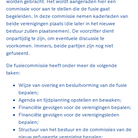
worden gebracht. Het wordt aangeraden hier een
commissie voor aan te stellen die de fusie gaat
begeleiden. In deze commissie nemen kaderleden van
beide verenigingen plaats (die later in het nieuwe
bestuur zullen plaatsnemen). De voorzitter dient
onpartijdig te zijn, om eventuele discussie te
voorkomen. Immers, beide partijen zijn nog niet
gefuseerd.
De fusiecommissie heeft onder meer de volgende
taken:
Wijze van overleg en besluitvorming van de fusie
bepalen;
Agenda en tijdplanning opstellen en bewaken;
Financiële gevolgen voor de verenigingen bepalen;
Financiële gevolgen voor de verenigingsleden
bepalen;
Structuur van het bestuur en de commissies van de
nieuw gefuseerde vereniging bepalen;