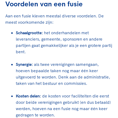
Voordelen van een fusie
Aan een fusie kleven meestal diverse voordelen. De
meest voorkomende zijn:
Schaalgrootte:
het onderhandelen met
leveranciers, gemeente, sponsoren en andere
partijen gaat gemakkelijker als je een grotere partij
bent.
Synergie:
als twee verenigingen samengaan,
hoeven bepaalde taken nog maar één keer
uitgevoerd te worden. Denk aan de administratie,
taken van het bestuur en commissies.
Kosten delen:
de kosten voor faciliteiten die eerst
door beide verenigingen gebruikt (en dus betaald)
werden, hoeven na een fusie nog maar één keer
gedragen te worden.