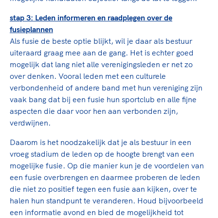
stap 3: Leden informeren en raadplegen over de
fusieplannen
Als fusie de beste optie blijkt, wil je daar als bestuur
uiteraard graag mee aan de gang. Het is echter goed
mogelijk dat lang niet alle verenigingsleden er net zo
over denken. Vooral leden met een culturele
verbondenheid of andere band met hun vereniging zijn
vaak bang dat bij een fusie hun sportclub en alle fijne
aspecten die daar voor hen aan verbonden zijn,
verdwijnen.
Daarom is het noodzakelijk dat je als bestuur in een
vroeg stadium de leden op de hoogte brengt van een
mogelijke fusie. Op die manier kun je de voordelen van
een fusie overbrengen en daarmee proberen de leden
die niet zo positief tegen een fusie aan kijken, over te
halen hun standpunt te veranderen. Houd bijvoorbeeld
een informatie avond en bied de mogelijkheid tot