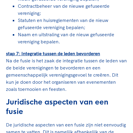
Contractbeheer van de nieuwe gefuseerde
vereniging;
Statuten en huisreglementen van de nieuw
gefuseerde vereniging bepalen;
Naam en uitstraling van de nieuw gefuseerde
vereniging bepalen.
stap 7: Integratie tussen de leden bevorderen
Na de fusie is het zaak de integratie tussen de leden van
de beide verenigingen te bevorderen en een
gemeenschappelijk verenigingsgevoel te creëren. Dit
kun je doen door het organiseren van evenementen
zoals toernooien en feesten.
Juridische aspecten van een
fusie
De juridische aspecten van een fusie zijn niet eenvoudig
samen te vatten. Dit is namelijk afhankelijk van de