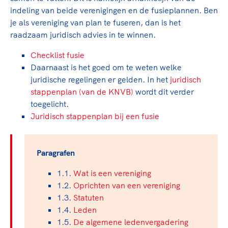
indeling van beide verenigingen en de fusieplannen. Ben
je als vereniging van plan te fuseren, dan is het
raadzaam juridisch advies in te winnen.
Checklist fusie
Daarnaast is het goed om te weten welke
juridische regelingen er gelden. In het
juridisch
stappenplan (van de KNVB)
wordt dit verder
toegelicht.
Juridisch stappenplan bij een fusie
Paragrafen
1.1.
Wat is een vereniging
1.2.
Oprichten van een vereniging
1.3.
Statuten
1.4.
Leden
1.5.
De algemene ledenvergadering