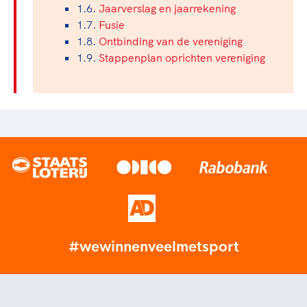
1.6.
Jaarverslag en jaarrekening
1.7.
Fusie
1.8.
Ontbinding van de vereniging
1.9.
Stappenplan oprichten vereniging
#wewinnenveelmetsport