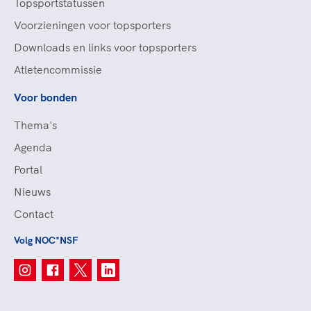
Topsportstatussen
Voorzieningen voor topsporters
Downloads en links voor topsporters
Atletencommissie
Voor bonden
Thema's
Agenda
Portal
Nieuws
Contact
Volg NOC*NSF