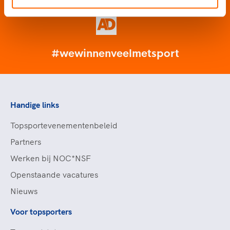
#wewinnenveelmetsport
Handige links
Topsportevenementenbeleid
Partners
Werken bij NOC*NSF
Openstaande vacatures
Nieuws
Voor topsporters