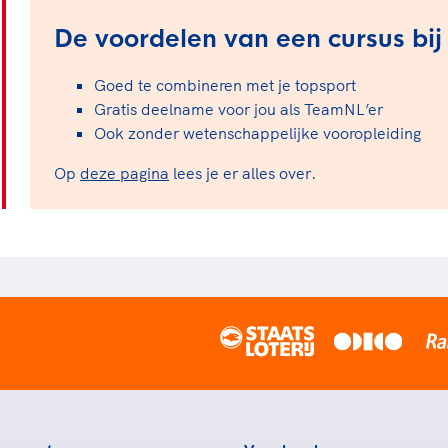
De voordelen van een cursus bij
Goed te combineren met je topsport
Gratis deelname voor jou als TeamNL’er
Ook zonder wetenschappelijke vooropleiding
Op
deze pagina
lees je er alles over.