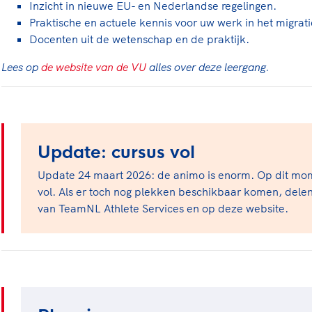
Inzicht in nieuwe EU- en Nederlandse regelingen.
Praktische en actuele kennis voor uw werk in het migrati
Docenten uit de wetenschap en de praktijk.
Lees op
de website van de VU
alles over deze leergang.
Update: cursus vol
Update 24 maart 2026: de animo is enorm. Op dit mome
vol. Als er toch nog plekken beschikbaar komen, delen
van TeamNL Athlete Services en op deze website.