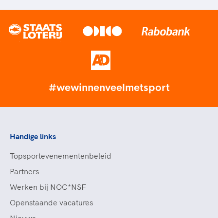
#wewinnenveelmetsport
Handige links
Topsportevenementenbeleid
Partners
Werken bij NOC*NSF
Openstaande vacatures