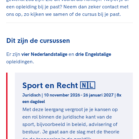
een opleiding bij je past? Neem dan zeker contact met
ons op, zo kijken we samen of de cursus bij je past.
Dit zijn de cursussen
Er zijn
vier Nederlandstalige
en
drie Engelstalige
opleidingen.
Sport en Recht 🇳🇱
Juridisch | 10 november 2026 - 26 januari 2027 | 8x
een dagdeel
Met deze leergang vergroot je je kansen op
een rol binnen de juridische kant van de
sport, bijvoorbeeld in beleid, advisering of
bestuur. Je gaat aan de slag met de theorie