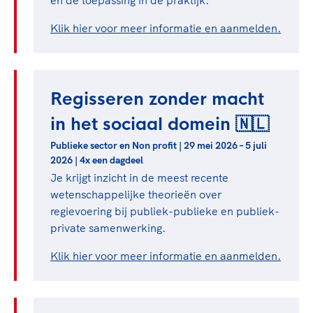
én de toepassing in de praktijk.
Klik hier voor meer informatie en aanmelden.
Regisseren zonder macht
in het sociaal domein 🇳🇱
Publieke sector en Non profit | 29 mei 2026 – 5 juli
2026 | 4x een dagdeel
Je krijgt inzicht in de meest recente
wetenschappelijke theorieën over
regievoering bij publiek-publieke en publiek-
private samenwerking.
Klik hier voor meer informatie en aanmelden.