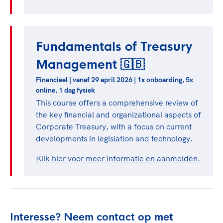
Fundamentals of Treasury
Management 🇬🇧
Financieel | vanaf 29 april 2026 | 1x onboarding, 5x
online, 1 dag fysiek
This course offers a comprehensive review of
the key financial and organizational aspects of
Corporate Treasury, with a focus on current
developments in legislation and technology.
Klik hier voor meer informatie en aanmelden.
Interesse? Neem contact op met