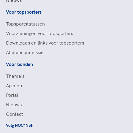
Nieuws
Voor topsporters
Topsportstatussen
Voorzieningen voor topsporters
Downloads en links voor topsporters
Atletencommissie
Voor bonden
Thema's
Agenda
Portal
Nieuws
Contact
Volg NOC*NSF