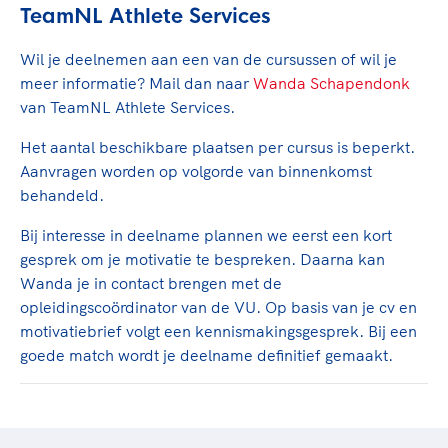
TeamNL Athlete Services
Wil je deelnemen aan een van de cursussen of wil je
meer informatie? Mail dan naar
Wanda Schapendonk
van TeamNL Athlete Services.
Het aantal beschikbare plaatsen per cursus is beperkt.
Aanvragen worden op volgorde van binnenkomst
behandeld.
Bij interesse in deelname plannen we eerst een kort
gesprek om je motivatie te bespreken. Daarna kan
Wanda je in contact brengen met de
opleidingscoördinator van de VU. Op basis van je cv en
motivatiebrief volgt een kennismakingsgesprek. Bij een
goede match wordt je deelname definitief gemaakt.