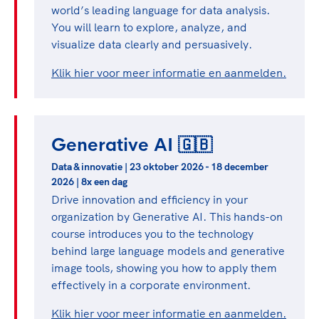
world’s leading language for data analysis.
You will learn to explore, analyze, and
visualize data clearly and persuasively.
Klik hier voor meer informatie en aanmelden.
Generative AI 🇬🇧
Data & innovatie | 23 oktober 2026 - 18 december
2026 | 8x een dag
Drive innovation and efficiency in your
organization by Generative AI. This hands-on
course introduces you to the technology
behind large language models and generative
image tools, showing you how to apply them
effectively in a corporate environment.
Klik hier voor meer informatie en aanmelden.