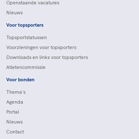
Openstaande vacatures
Nieuws
Voor topsporters
Topsportstatussen
Voorzieningen voor topsporters
Downloads en links voor topsporters
Atletencommissie
Voor bonden
Thema's
Agenda
Portal
Nieuws
Contact