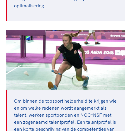
optimalisering.
Om binnen de topsport helderheid te krijgen wie
en om welke redenen wordt aangemerkt als
talent, werken sportbonden en NOC*NSF met
een zogenaamd talentprofiel. Een talentprofiel is
een korte beschrijving van de competenties van