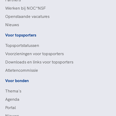
Werken bij NOC*NSF
Openstaande vacatures
Nieuws
Voor topsporters
Topsportstatussen
Voorzieningen voor topsporters
Downloads en links voor topsporters
Atletencommissie
Voor bonden
Thema's
Agenda
Portal
Nieuws