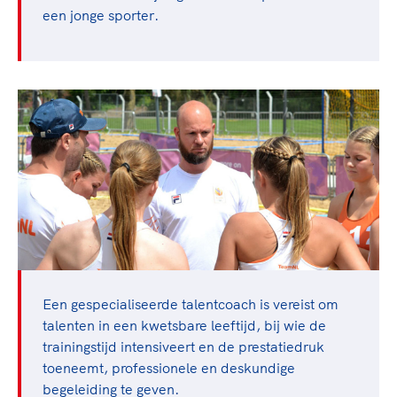
een jonge sporter.
Een gespecialiseerde talentcoach is vereist om
talenten in een kwetsbare leeftijd, bij wie de
trainingstijd intensiveert en de prestatiedruk
toeneemt, professionele en deskundige
begeleiding te geven.