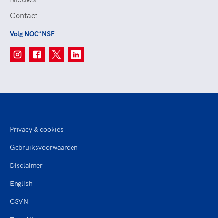
Contact
Volg NOC*NSF
Privacy & cookies
Gebruiksvoorwaarden
Disclaimer
English
CSVN