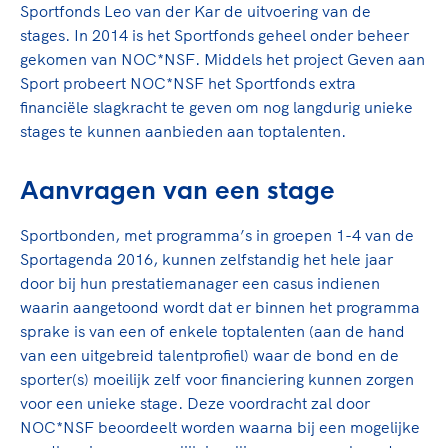
Sportfonds Leo van der Kar de uitvoering van de
stages.
In 2014 is het Sportfonds geheel onder beheer
gekomen van NOC*NSF. Middels het project Geven aan
Sport probeert NOC*NSF het Sportfonds extra
financiële slagkracht te geven om nog langdurig unieke
stages te kunnen aanbieden aan toptalenten.
Aanvragen van een stage
Sportbonden, met programma’s in groepen 1-4 van de
Sportagenda 2016, kunnen zelfstandig het hele jaar
door bij hun prestatiemanager een casus indienen
waarin aangetoond wordt dat er binnen het programma
sprake is van een of enkele toptalenten (aan de hand
van een uitgebreid talentprofiel) waar de bond en de
sporter(s) moeilijk zelf voor financiering kunnen zorgen
voor een unieke stage. Deze voordracht zal door
NOC*NSF beoordeelt worden waarna bij een mogelijke