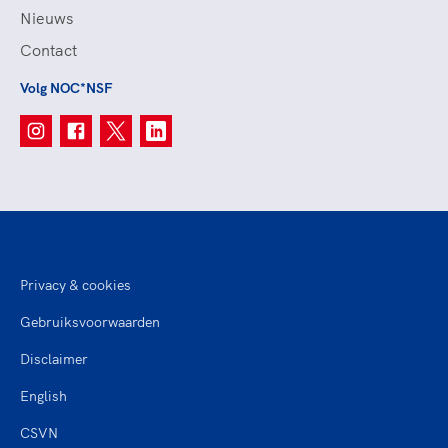
Nieuws
Contact
Volg NOC*NSF
Privacy & cookies
Gebruiksvoorwaarden
Disclaimer
English
CSVN