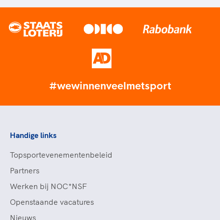
#wewinnenveelmetsport
Handige links
Topsportevenementenbeleid
Partners
Werken bij NOC*NSF
Openstaande vacatures
Nieuws