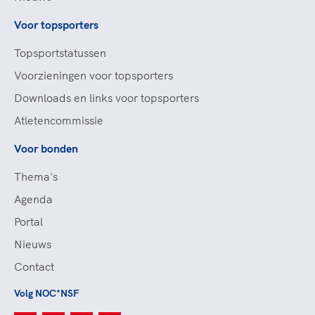
Voor topsporters
Topsportstatussen
Voorzieningen voor topsporters
Downloads en links voor topsporters
Atletencommissie
Voor bonden
Thema's
Agenda
Portal
Nieuws
Contact
Volg NOC*NSF