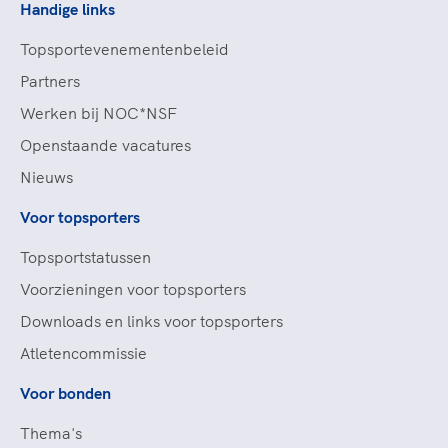
Handige links
Topsportevenementenbeleid
Partners
Werken bij NOC*NSF
Openstaande vacatures
Nieuws
Voor topsporters
Topsportstatussen
Voorzieningen voor topsporters
Downloads en links voor topsporters
Atletencommissie
Voor bonden
Thema's