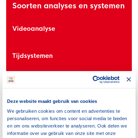
Soorten analyses en systemen
Videoanalyse
Tijdsystemen
GPS systemen
Deze website maakt gebruik van cookies
We gebruiken cookies om content en advertenties te
personaliseren, om functies voor social media te bieden
en om ons websiteverkeer te analyseren. Ook delen we
informatie over uw gebruik van onze site met onze