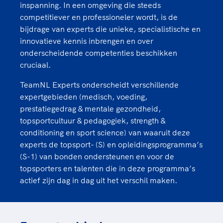
inspanning. In een omgeving die steeds
competitiever en professioneler wordt, is de
bijdrage van experts die unieke, specialistische en
innovatieve kennis inbrengen en over
onderscheidende competenties beschikken
cruciaal.
TeamNL Experts onderscheidt verschillende
expertgebieden (medisch, voeding,
prestatiegedrag & mentale gezondheid,
topsportcultuur & pedagogiek, strength &
conditioning en sport science) van waaruit deze
experts de topsport- (S) en opleidingsprogramma’s
(S-1) van bonden ondersteunen en voor de
topsporters en talenten die in deze programma’s
actief zijn dag in dag uit het verschil maken.