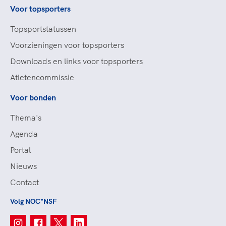
Voor topsporters
Topsportstatussen
Voorzieningen voor topsporters
Downloads en links voor topsporters
Atletencommissie
Voor bonden
Thema's
Agenda
Portal
Nieuws
Contact
Volg NOC*NSF