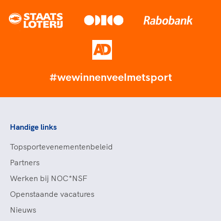
#wewinnenveelmetsport
Handige links
Topsportevenementenbeleid
Partners
Werken bij NOC*NSF
Openstaande vacatures
Nieuws