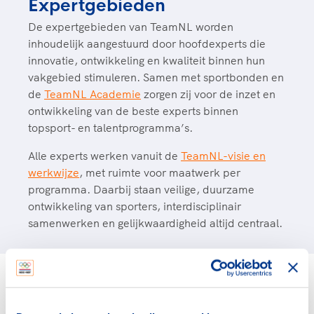
Expertgebieden
De expertgebieden van TeamNL worden
inhoudelijk aangestuurd door hoofdexperts die
innovatie, ontwikkeling en kwaliteit binnen hun
vakgebied stimuleren. Samen met sportbonden en
de
TeamNL Academie
zorgen zij voor de inzet en
ontwikkeling van de beste experts binnen
topsport- en talentprogramma’s.
Alle experts werken vanuit de
TeamNL-visie en
werkwijze
, met ruimte voor maatwerk per
programma. Daarbij staan veilige, duurzame
ontwikkeling van sporters, interdisciplinair
samenwerken en gelijkwaardigheid altijd centraal.
Medisch