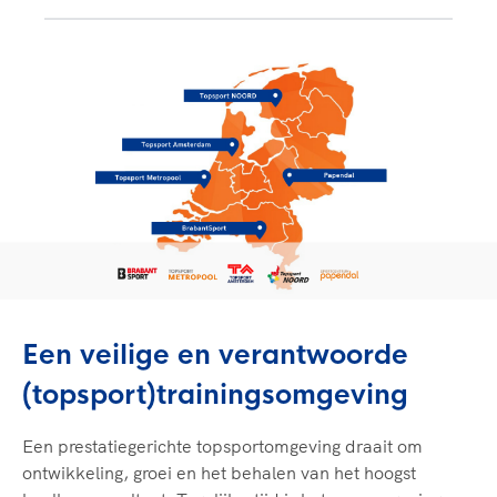
Een veilige en verantwoorde
(topsport)trainingsomgeving
Een prestatiegerichte topsportomgeving draait om
ontwikkeling, groei en het behalen van het hoogst