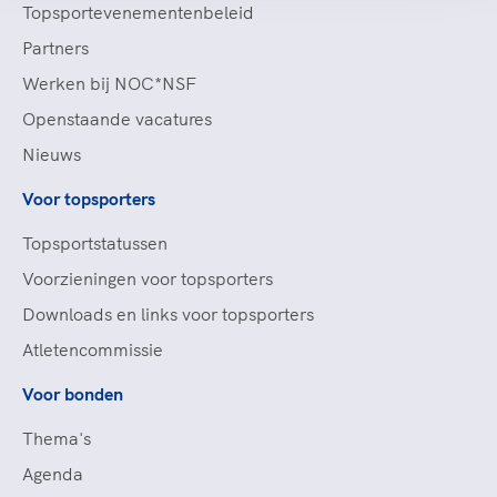
Topsportevenementenbeleid
Partners
Werken bij NOC*NSF
Openstaande vacatures
Nieuws
Voor topsporters
Topsportstatussen
Voorzieningen voor topsporters
Downloads en links voor topsporters
Atletencommissie
Voor bonden
Thema's
Agenda