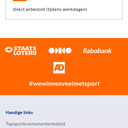
direct antwoord (tijdens werkdagen)
#wewinnenveelmetsport
Handige links
Topsportevenementenbeleid