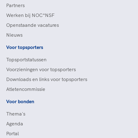
Partners
Werken bij NOC*NSF
Openstaande vacatures
Nieuws
Voor topsporters
Topsportstatussen
Voorzieningen voor topsporters
Downloads en links voor topsporters
Atletencommissie
Voor bonden
Thema's
Agenda
Portal