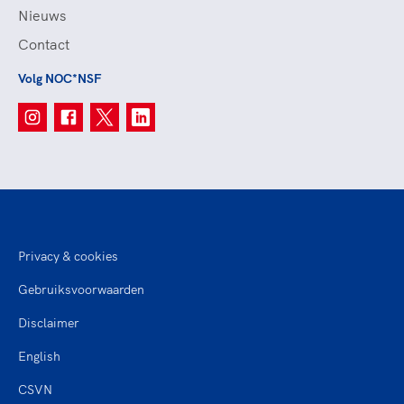
Nieuws
Contact
Volg NOC*NSF
Privacy & cookies
Gebruiksvoorwaarden
Disclaimer
English
CSVN