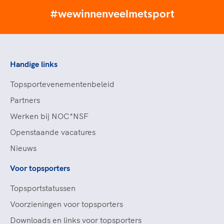
#wewinnenveelmetsport
Handige links
Topsportevenementenbeleid
Partners
Werken bij NOC*NSF
Openstaande vacatures
Nieuws
Voor topsporters
Topsportstatussen
Voorzieningen voor topsporters
Downloads en links voor topsporters