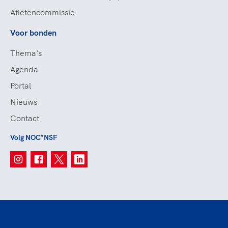
Atletencommissie
Voor bonden
Thema's
Agenda
Portal
Nieuws
Contact
Volg NOC*NSF