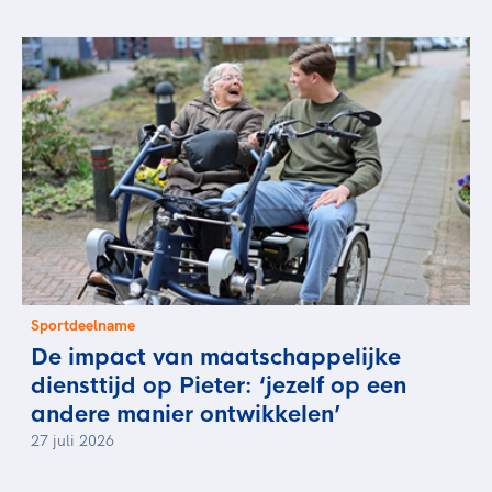
Sportdeelname
De impact van maatschappelijke
diensttijd op Pieter: ‘jezelf op een
andere manier ontwikkelen’
27 juli 2026