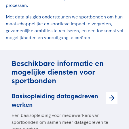
processen.
Met data als gids ondersteunen we sportbonden om hun
maatschappelijke en sportieve impact te vergroten,
gezamenlijke ambities te realiseren, en een toekomst vol
mogelijkheden en vooruitgang te creëren.
Beschikbare informatie en
mogelijke diensten voor
sportbonden
Basisopleiding datagedreven
werken
Een basisopleiding voor medewerkers van
sportbonden om samen meer datagedreven te