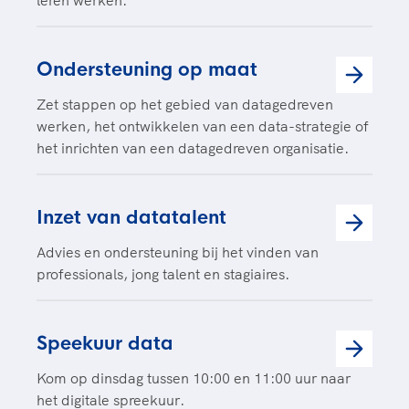
leren werken.
Ondersteuning op maat
Zet stappen op het gebied van datagedreven
werken, het ontwikkelen van een data-strategie of
het inrichten van een datagedreven organisatie.
Inzet van datatalent
Advies en ondersteuning bij het vinden van
professionals, jong talent en stagiaires.
Speekuur data
Kom op dinsdag tussen 10:00 en 11:00 uur naar
het digitale spreekuur.