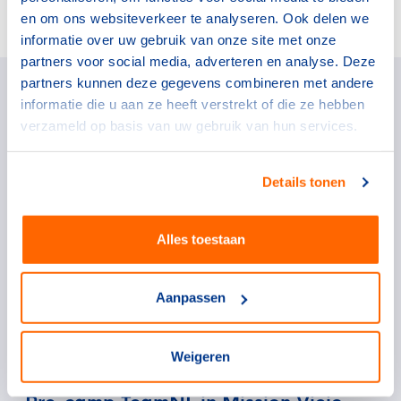
en om ons websiteverkeer te analyseren. Ook delen we
informatie over uw gebruik van onze site met onze
partners voor social media, adverteren en analyse. Deze
partners kunnen deze gegevens combineren met andere
Nieuws
informatie die u aan ze heeft verstrekt of die ze hebben
verzameld op basis van uw gebruik van hun services.
Details tonen
Alles toestaan
Aanpassen
Weigeren
Topsport