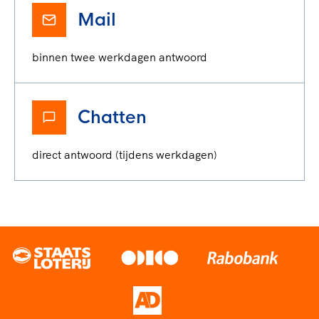
Mail
binnen twee werkdagen antwoord
Chatten
direct antwoord (tijdens werkdagen)