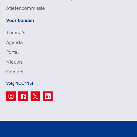
Atletencommissie
Voor bonden
Thema's
Agenda
Portal
Nieuws
Contact
Volg NOC*NSF