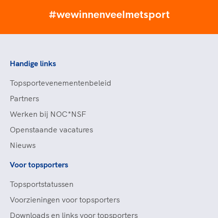
#wewinnenveelmetsport
Handige links
Topsportevenementenbeleid
Partners
Werken bij NOC*NSF
Openstaande vacatures
Nieuws
Voor topsporters
Topsportstatussen
Voorzieningen voor topsporters
Downloads en links voor topsporters