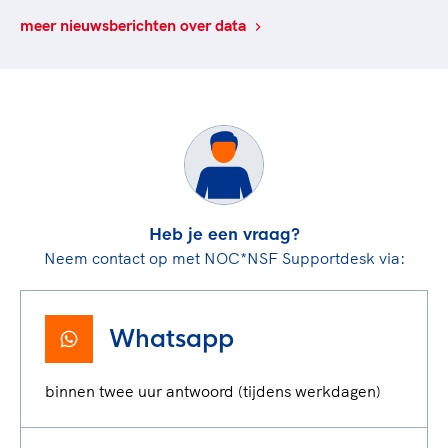
meer nieuwsberichten over data
Heb je een vraag?
Neem contact op met NOC*NSF Supportdesk via:
Whatsapp
binnen twee uur antwoord (tijdens werkdagen)