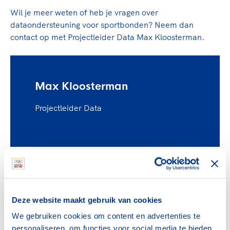
Wil je meer weten of heb je vragen over
dataondersteuning voor sportbonden? Neem dan
contact op met Projectleider Data Max Kloosterman.
Max Kloosterman
Projectleider Data
Neem contact op
Deze website maakt gebruik van cookies
max.kloosterman@nocnsf.nl
We gebruiken cookies om content en advertenties te
personaliseren, om functies voor social media te bieden