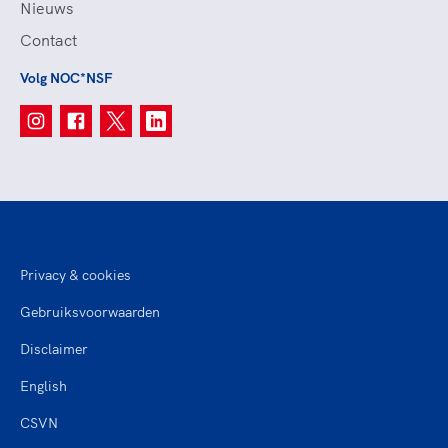
Nieuws
Contact
Volg NOC*NSF
Privacy & cookies
Gebruiksvoorwaarden
Disclaimer
English
CSVN