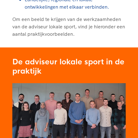
ontwikkelingen met elkaar verbinden.
Om een beeld te krijgen van de werkzaamheden
van de adviseur lokale sport, vind je hieronder een
aantal praktijkvoorbeelden.
De adviseur lokale sport in de
praktijk