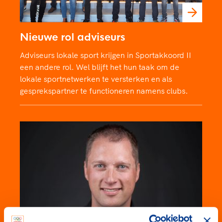
Nieuwe rol adviseurs
Adviseurs lokale sport krijgen in Sportakkoord II
een andere rol. Wel blijft het hun taak om de
lokale sportnetwerken te versterken en als
gesprekspartner te functioneren namens clubs.