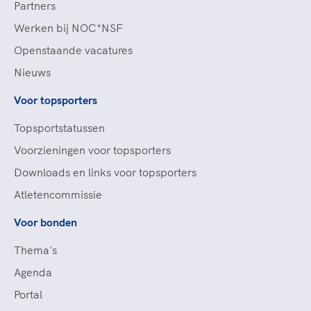
Partners
Werken bij NOC*NSF
Openstaande vacatures
Nieuws
Voor topsporters
Topsportstatussen
Voorzieningen voor topsporters
Downloads en links voor topsporters
Atletencommissie
Voor bonden
Thema's
Agenda
Portal