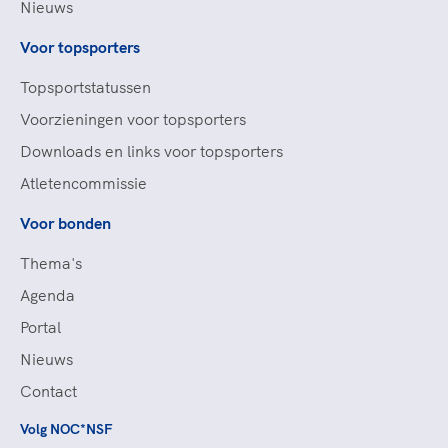
Nieuws
Voor topsporters
Topsportstatussen
Voorzieningen voor topsporters
Downloads en links voor topsporters
Atletencommissie
Voor bonden
Thema's
Agenda
Portal
Nieuws
Contact
Volg NOC*NSF