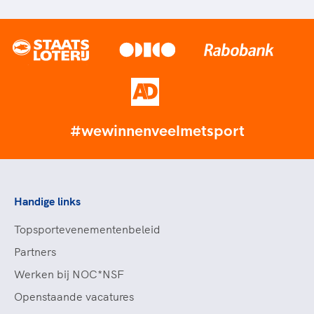
#wewinnenveelmetsport
Handige links
Topsportevenementenbeleid
Partners
Werken bij NOC*NSF
Openstaande vacatures