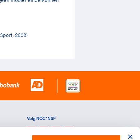
 Sport, 2008)
Volg NOC*NSF