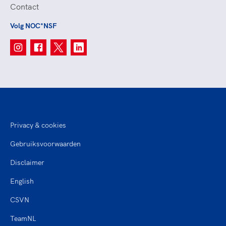
Contact
Volg NOC*NSF
Privacy & cookies
Gebruiksvoorwaarden
Disclaimer
English
CSVN
TeamNL