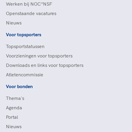
Werken bij NOC*NSF
Openstaande vacatures
Nieuws
Voor topsporters
Topsportstatussen
Voorzieningen voor topsporters
Downloads en links voor topsporters
Atletencommissie
Voor bonden
Thema's
Agenda
Portal
Nieuws