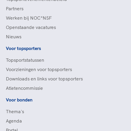
Partners
Werken bij NOC*NSF
Openstaande vacatures
Nieuws
Voor topsporters
Topsportstatussen
Voorzieningen voor topsporters
Downloads en links voor topsporters
Atletencommissie
Voor bonden
Thema's
Agenda
Portal