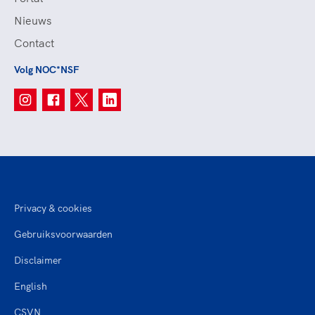
Nieuws
Contact
Volg NOC*NSF
Privacy & cookies
Gebruiksvoorwaarden
Disclaimer
English
CSVN