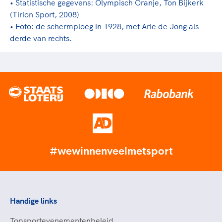
• Statistische gegevens: Olympisch Oranje, Ton Bijkerk
(Tirion Sport, 2008)
• Foto: de schermploeg in 1928, met Arie de Jong als
derde van rechts.
#wewinnenveelmetsport
Handige links
Topsportevenementenbeleid