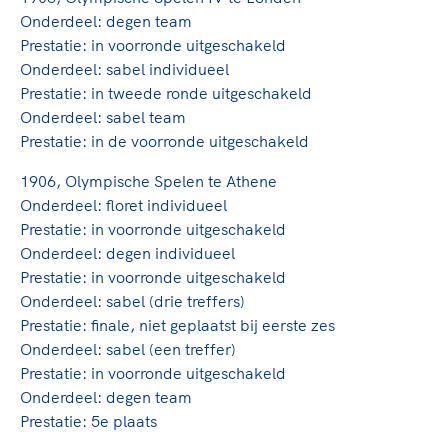
Onderdeel: degen team
Prestatie: in voorronde uitgeschakeld
Onderdeel: sabel individueel
Prestatie: in tweede ronde uitgeschakeld
Onderdeel: sabel team
Prestatie: in de voorronde uitgeschakeld
1906, Olympische Spelen te Athene
Onderdeel: floret individueel
Prestatie: in voorronde uitgeschakeld
Onderdeel: degen individueel
Prestatie: in voorronde uitgeschakeld
Onderdeel: sabel (drie treffers)
Prestatie: finale, niet geplaatst bij eerste zes
Onderdeel: sabel (een treffer)
Prestatie: in voorronde uitgeschakeld
Onderdeel: degen team
Prestatie: 5e plaats