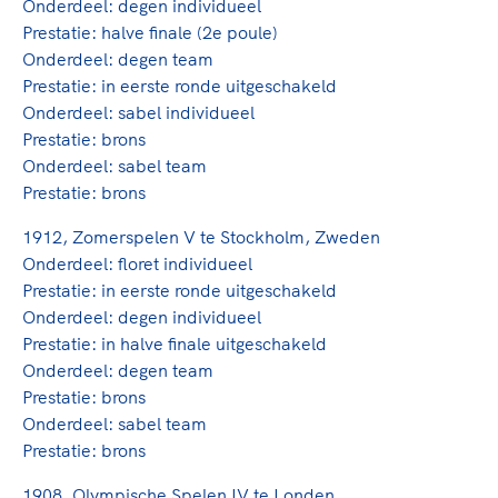
Onderdeel: degen individueel
Prestatie: halve finale (2e poule)
Onderdeel: degen team
Prestatie: in eerste ronde uitgeschakeld
Onderdeel: sabel individueel
Prestatie: brons
Onderdeel: sabel team
Prestatie: brons
1912, Zomerspelen V te Stockholm, Zweden
Onderdeel: floret individueel
Prestatie: in eerste ronde uitgeschakeld
Onderdeel: degen individueel
Prestatie: in halve finale uitgeschakeld
Onderdeel: degen team
Prestatie: brons
Onderdeel: sabel team
Prestatie: brons
1908, Olympische Spelen IV te Londen