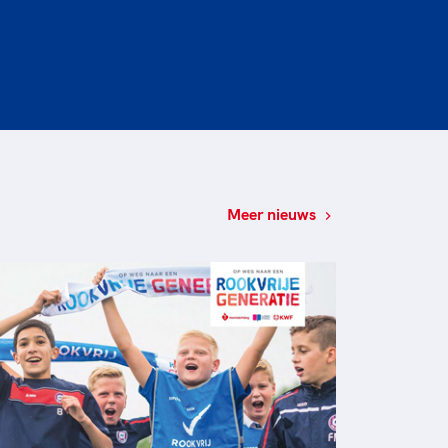
Meer nieuws