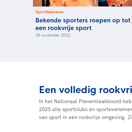
Sportdeelname
Bekende sporters roepen op tot
een rookvrije sport
28 november 2022
Een volledig rookvr
In het Nationaal Preventieakkoord heb
2025 alle sportclubs en sportevenemen
van sport in een rookvrije omgeving. 