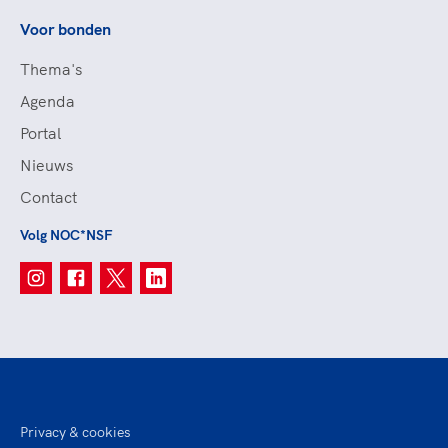
Voor bonden
Thema's
Agenda
Portal
Nieuws
Contact
Volg NOC*NSF
Privacy & cookies