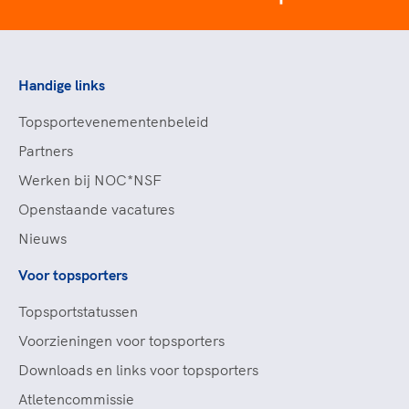
Handige links
Topsportevenementenbeleid
Partners
Werken bij NOC*NSF
Openstaande vacatures
Nieuws
Voor topsporters
Topsportstatussen
Voorzieningen voor topsporters
Downloads en links voor topsporters
Atletencommissie