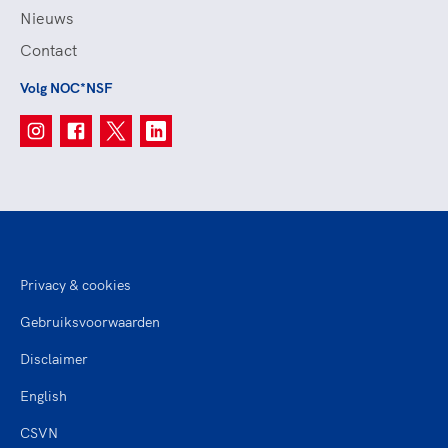
Nieuws
Contact
Volg NOC*NSF
Privacy & cookies
Gebruiksvoorwaarden
Disclaimer
English
CSVN