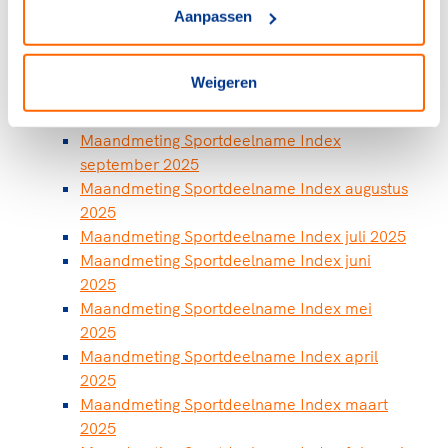
Aanpassen
december 2025
Maandmeting Sportdeelname Index
november 2025
Weigeren
Maandmeting Sportdeelname Index oktober
2025
Maandmeting Sportdeelname Index
september 2025
Maandmeting Sportdeelname Index augustus
2025
Maandmeting Sportdeelname Index juli 2025
Maandmeting Sportdeelname Index juni
2025
Maandmeting Sportdeelname Index mei
2025
Maandmeting Sportdeelname Index april
2025
Maandmeting Sportdeelname Index maart
2025