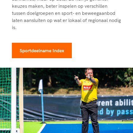
keuzes maken, beter inspelen op verschillen
tussen doelgroepen en sport- en beweegaanbod
laten aansluiten op wat er lokaal of regionaal nodig
is.
Sportdeelname Index