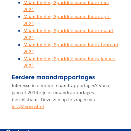
Maandmeting Sportdeelname Index mei
2024
Maandmeting Sportdeelname Index april
2024
Maandmeting Sportdeelname Index maart
2024
Maandmeting Sportdeelname Index februari
2024
Maandmeting Sportdeelname Index januari
2024
Eerdere maandrapportages
Interesse in eerdere maandrapportages? Vanaf
januari 2018 zijn er maandrapportages
beschikbaar. Deze zijn op te vragen via
kiss@nocnsf.nl
.