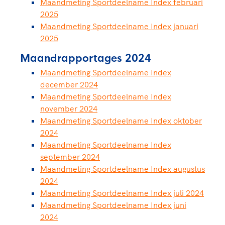
Maandmeting Sportdeelname Index februari
2025
Maandmeting Sportdeelname Index januari
2025
Maandrapportages 2024
Maandmeting Sportdeelname Index
december 2024
Maandmeting Sportdeelname Index
november 2024
Maandmeting Sportdeelname Index oktober
2024
Maandmeting Sportdeelname Index
september 2024
Maandmeting Sportdeelname Index augustus
2024
Maandmeting Sportdeelname Index juli 2024
Maandmeting Sportdeelname Index juni
2024