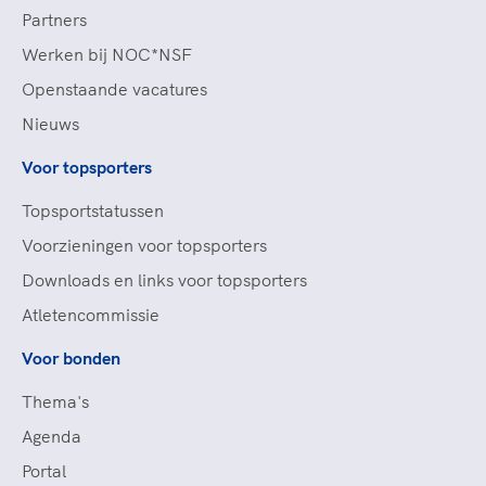
Partners
Werken bij NOC*NSF
Openstaande vacatures
Nieuws
Voor topsporters
Topsportstatussen
Voorzieningen voor topsporters
Downloads en links voor topsporters
Atletencommissie
Voor bonden
Thema's
Agenda
Portal