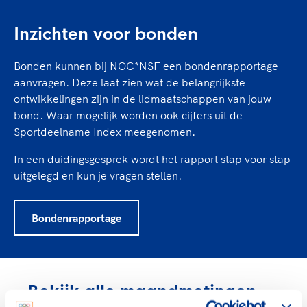
Inzichten voor bonden
Bonden kunnen bij NOC*NSF een bondenrapportage
aanvragen. Deze laat zien wat de belangrijkste
ontwikkelingen zijn in de lidmaatschappen van jouw
bond. Waar mogelijk worden ook cijfers uit de
Sportdeelname Index meegenomen.
In een duidingsgesprek wordt het rapport stap voor stap
uitgelegd en kun je vragen stellen.
Bondenrapportage
Bekijk alle maandmetingen