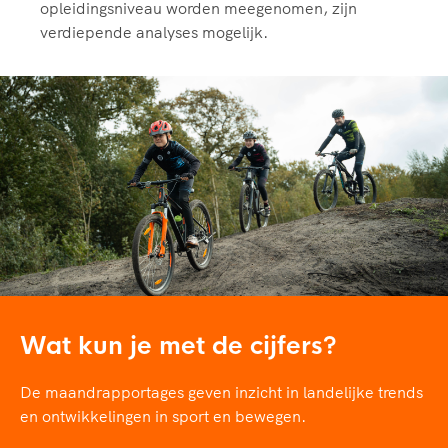
opleidingsniveau worden meegenomen, zijn
verdiepende analyses mogelijk.
Wat kun je met de cijfers?
De maandrapportages geven inzicht in landelijke trends
en ontwikkelingen in sport en bewegen.