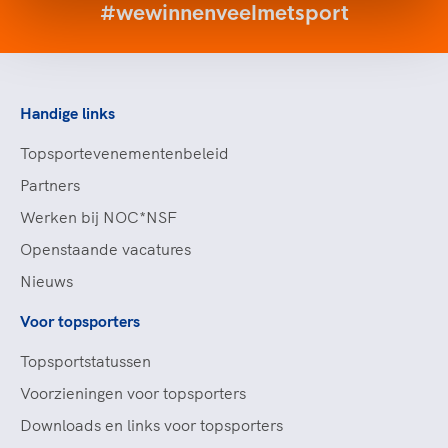
#wewinnenveelmetsport
Handige links
Topsportevenementenbeleid
Partners
Werken bij NOC*NSF
Openstaande vacatures
Nieuws
Voor topsporters
Topsportstatussen
Voorzieningen voor topsporters
Downloads en links voor topsporters