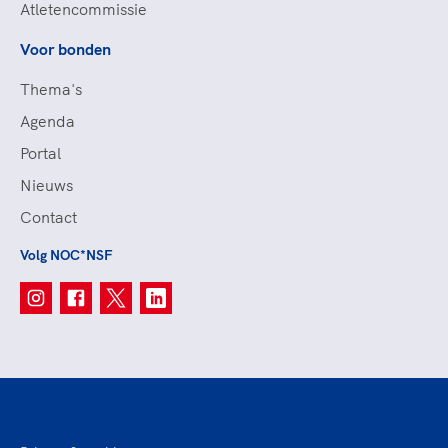
Atletencommissie
Voor bonden
Thema's
Agenda
Portal
Nieuws
Contact
Volg NOC*NSF